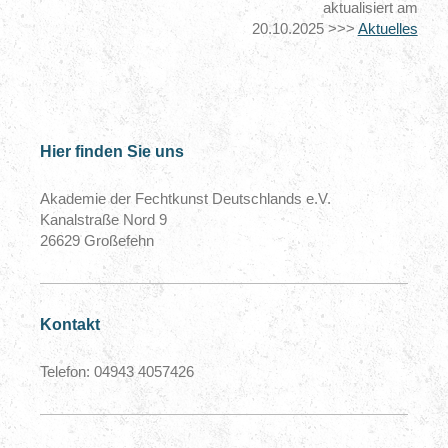
aktualisiert am
20.10.2025 >>>
Aktuelles
Hier finden Sie uns
Akademie der Fechtkunst Deutschlands e.V.
Kanalstraße Nord 9
26629 Großefehn
Kontakt
Telefon: 04943 4057426