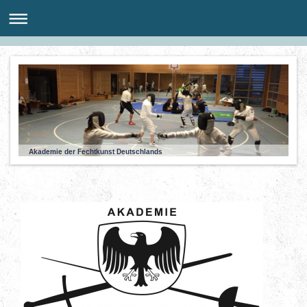
Akademie der Fechtkunst Deutschlands