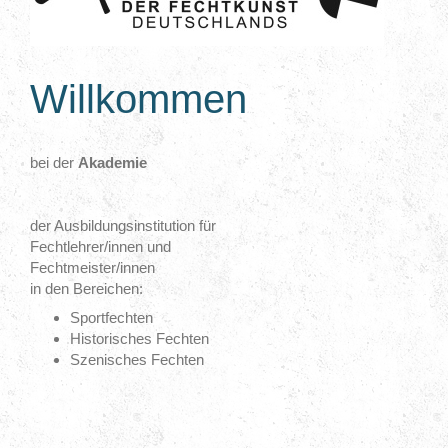
Willkommen
bei der
Akademie
der Ausbildungsinstitution für
Fechtlehrer/innen und
Fechtmeister/innen
in den Bereichen:
Sportfechten
Historisches Fechten
Szenisches Fechten