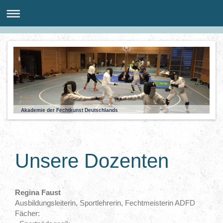
Akademie der Fechtkunst Deutschlands
Unsere Dozenten
Regina Faust
Ausbildungsleiterin, Sportlehrerin, Fechtmeisterin ADFD
Fächer: