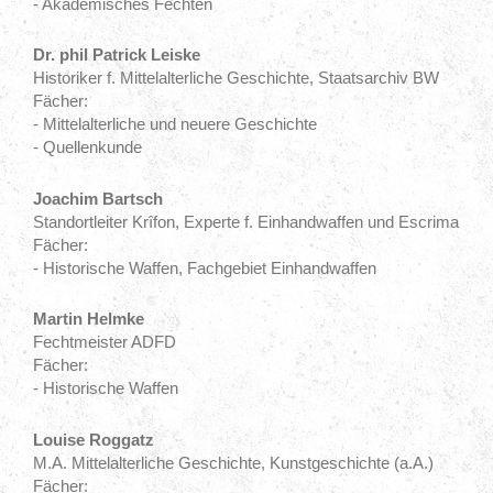
- Akademisches Fechten
Dr. phil Patrick Leiske
Historiker f. Mittelalterliche Geschichte, Staatsarchiv BW
Fächer:
- Mittelalterliche und neuere Geschichte
- Quellenkunde
Joachim Bartsch
Standortleiter Krîfon, Experte f. Einhandwaffen und Escrima
Fächer:
- Historische Waffen, Fachgebiet Einhandwaffen
Martin Helmke
Fechtmeister ADFD
Fächer:
- Historische Waffen
Louise Roggatz
M.A. Mittelalterliche Geschichte, Kunstgeschichte (a.A.)
Fächer: