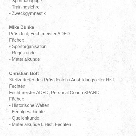
- Sportpädagogik
- Trainingslehre
- Zweckgymnastik
Mike Bunke
Präsident; Fechtmeister ADFD
Fächer:
- Sportorganisation
- Regelkunde
- Materialkunde
Christian Bott
Stellvertreter des Präsidenten / Ausbildungsleiter Hist.
Fechten
Fechtmeister ADFD, Personal Coach XPAND
Fächer:
- Historische Waffen
- Fechtgeschichte
- Quellenkunde
- Materialkunde f. Hist. Fechten