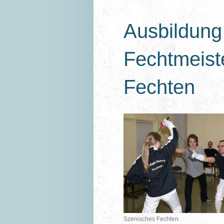
Ausbildung 
Fechtmeist
Fechten
Szenisches Fechten