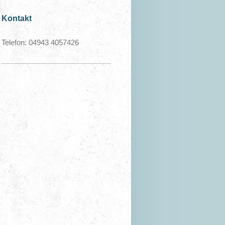
Kontakt
Telefon: 04943 4057426