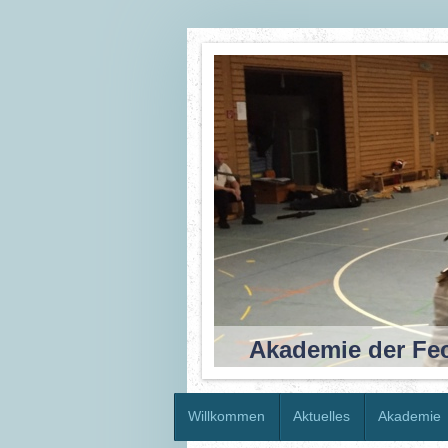
Akademie der Fech
Willkommen
Aktuelles
Akademie